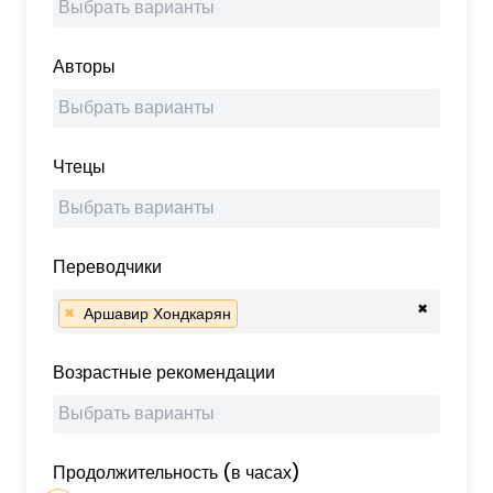
Авторы
Чтецы
Переводчики
×
×
Аршавир Хондкарян
Возрастные рекомендации
Продолжительность (в часах)