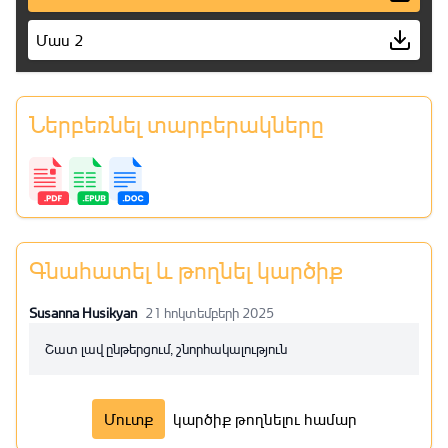
Մաս 2
Ներբեռնել տարբերակները
Գնահատել և թողնել կարծիք
Susanna Husikyan
21 հոկտեմբերի 2025
Շատ լավ ընթերցում, շնորհակալություն
Մուտք
կարծիք թողնելու համար