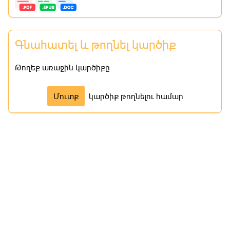
Գնահատել և թողնել կարծիք
Թողեք առաջին կարծիքը
Մուտք
կարծիք թողնելու համար