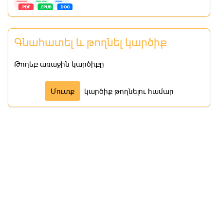
Գնահատել և թողնել կարծիք
Թողեք առաջին կարծիքը
Մուտք
կարծիք թողնելու համար