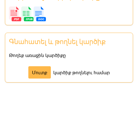
Գնահատել և թողնել կարծիք
Թողեք առաջին կարծիքը
Մուտք
կարծիք թողնելու համար