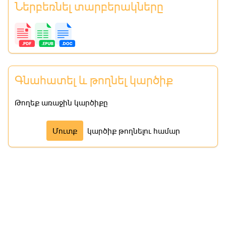
Ներբեռնել տարբերակները
Գնահատել և թողնել կարծիք
Թողեք առաջին կարծիքը
Մուտք
կարծիք թողնելու համար