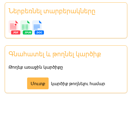
Ներբեռնել տարբերակները
Գնահատել և թողնել կարծիք
Թողեք առաջին կարծիքը
Մուտք
կարծիք թողնելու համար