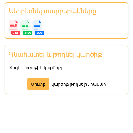
Ներբեռնել տարբերակները
Գնահատել և թողնել կարծիք
Թողեք առաջին կարծիքը
Մուտք
կարծիք թողնելու համար