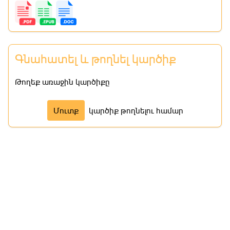
Գնահատել և թողնել կարծիք
Թողեք առաջին կարծիքը
Մուտք
կարծիք թողնելու համար