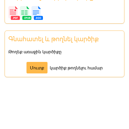
Գնահատել և թողնել կարծիք
Թողեք առաջին կարծիքը
Մուտք
կարծիք թողնելու համար