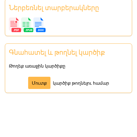
Ներբեռնել տարբերակները
Գնահատել և թողնել կարծիք
Թողեք առաջին կարծիքը
Մուտք
կարծիք թողնելու համար