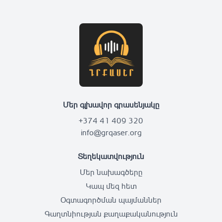
Մեր գլխավոր գրասենյակը
+374 41 409 320
info@grqaser.org
Տեղեկատվություն
Մեր նախագծերը
Կապ մեզ հետ
Օգտագործման պայմաններ
Գաղտնիության քաղաքականություն