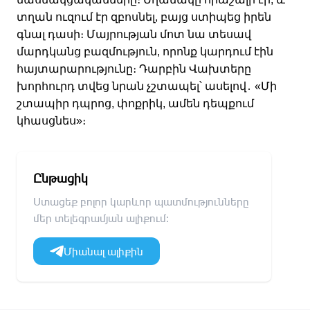
տղան ուզում էր զբոսնել, բայց ստիպեց իրեն
գնալ դասի։ Մայրության մոտ նա տեսավ
մարդկանց բազմություն, որոնք կարդում էին
հայտարարությունը։ Դարբին Վախտերը
խորհուրդ տվեց նրան չշտապել՝ ասելով
․
«Մի
շտապիր դպրոց, փոքրիկ, ամեն դեպքում
կհասցնես»։
Ընթացիկ
Ստացեք բոլոր կարևոր պատմությունները
մեր տելեգրամյան ալիքում։
Միանալ ալիքին