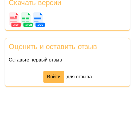
Скачать версии
Оценить и оставить отзыв
Оставьте первый отзыв
Войти
для отзыва