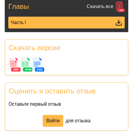
Главы
Скачать все
Часть 1
Скачать версии
Оценить и оставить отзыв
Оставьте первый отзыв
Войти
для отзыва