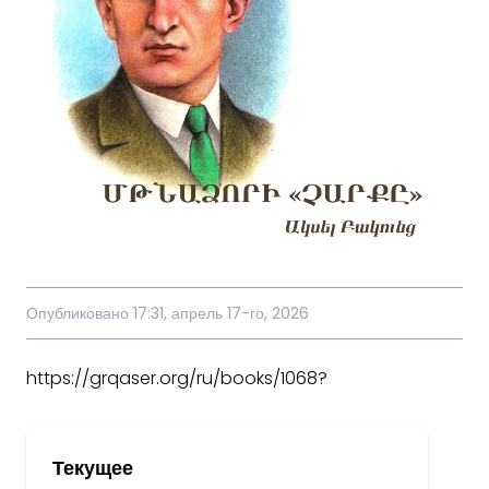
Опубликовано 17:31, апрель 17-го, 2026
https://grqaser.org/ru/books/1068?
Текущее