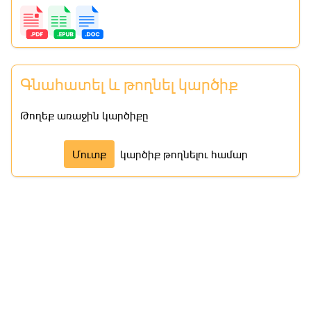
Գնահատել և թողնել կարծիք
Թողեք առաջին կարծիքը
Մուտք
կարծիք թողնելու համար