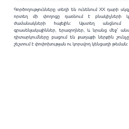
Գործողությունները տեղի են ունենում XX դարի սկ
որտեղ մի փողոցը դառնում է բնակիչների կ
ժամանակների հայելին։ Այստեղ անցնում 
գրասենյակայիններ, երազողներ, և նրանց մեջ՝ ան
դիտարկումները բացում են քաղաքի ներքին շունչը
շեշտում է փոփոխության ու կորսվող կենցաղի թեման։