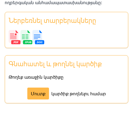
ողբերգական անհամապատասխանությանը:
Ներբեռնել տարբերակները
Գնահատել և թողնել կարծիք
Թողեք առաջին կարծիքը
Մուտք
կարծիք թողնելու համար