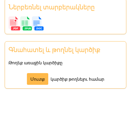
Ներբեռնել տարբերակները
Գնահատել և թողնել կարծիք
Թողեք առաջին կարծիքը
Մուտք
կարծիք թողնելու համար