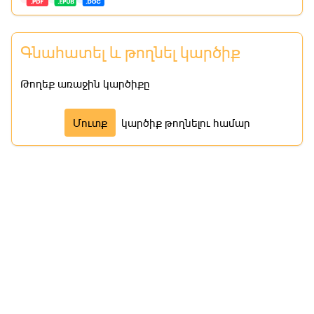
Գնահատել և թողնել կարծիք
Թողեք առաջին կարծիքը
Մուտք
կարծիք թողնելու համար