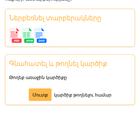
Ներբեռնել տարբերակները
Գնահատել և թողնել կարծիք
Թողեք առաջին կարծիքը
Մուտք
կարծիք թողնելու համար