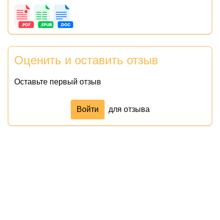
Оценить и оставить отзыв
Оставьте первый отзыв
Войти
для отзыва