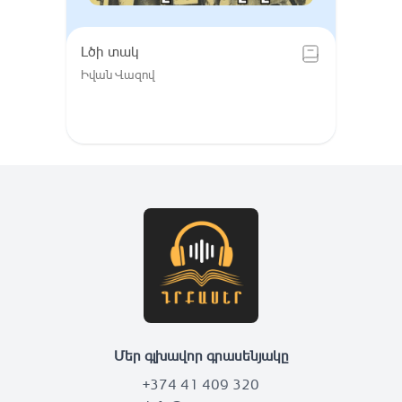
Լծի տակ
Իվան Վազով
Մեր գլխավոր գրասենյակը
+374 41 409 320